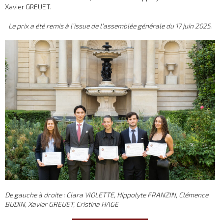
Xavier GREUET.
Le prix a été remis à l’issue de l’assemblée générale du 17 juin 2025.
De gauche à droite : Clara VIOLETTE, Hippolyte FRANZIN, Clémence
BUDIN, Xavier GREUET, Cristina HAGE