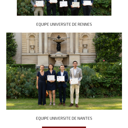
EQUIPE UNIVERSITE DE RENNES
EQUIPE UNIVERSITE DE NANTES