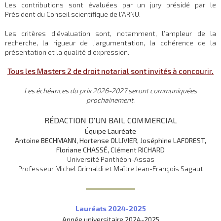
Les contributions sont évaluées par un jury présidé par le
Président du Conseil scientifique de l’ARNU.
Les critères d’évaluation sont, notamment, l’ampleur de la
recherche, la rigueur de l’argumentation, la cohérence de la
présentation et la qualité d’expression.
Tous les Masters 2 de droit notarial sont invités à concourir.
Les échéances du prix 2026-2027 seront communiquées
prochainement.
RÉDACTION D'UN BAIL COMMERCIAL
Équipe Lauréate
Antoine BECHMANN, Hortense OLLIVIER, Joséphine LAFOREST,
Floriane CHASSÉ, Clément RICHARD
Université Panthéon-Assas
Professeur Michel Grimaldi et Maître Jean-François Sagaut
Lauréats 2024-2025
Année universitaire 2024-2025