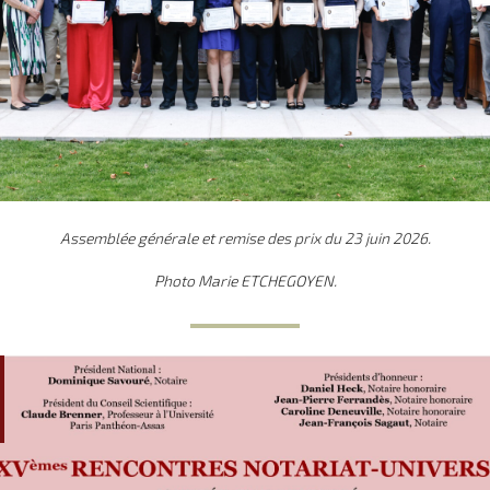
Assemblée générale et remise des prix du 23 juin 2026.
Photo Marie ETCHEGOYEN.