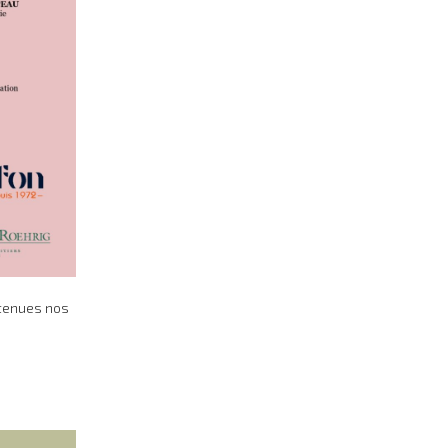
 tenues nos