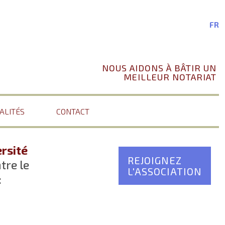
FR
NOUS AIDONS À BÂTIR UN
MEILLEUR NOTARIAT
ALITÉS
CONTACT
rsité
REJOIGNEZ
tre le
L'ASSOCIATION
: