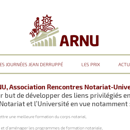
ES JOURNÉES JEAN DERRUPPÉ
LES PRIX
ACTU
NU, Association Rencontres Notariat-Unive
r but de développer des liens privilégiés en
Notariat et l’Université en vue notamment 
ttre une meilleure formation du corps notarial,
r et d’aménager les programmes de formation notariale,