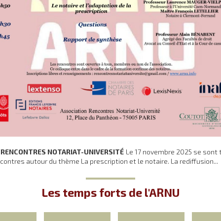
RENCONTRES NOTARIAT-UNIVERSITÉ
Le 17 novembre 2025 se sont
ntres autour du thème La prescription et le notaire. La rediffusion...
Les temps forts de l'ARNU