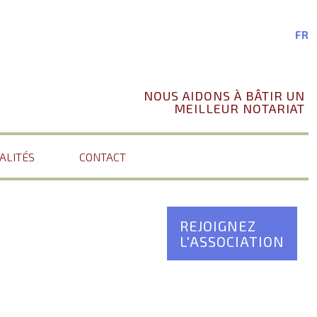
FR
NOUS AIDONS À BÂTIR UN
MEILLEUR NOTARIAT
ALITÉS
CONTACT
REJOIGNEZ
L'ASSOCIATION