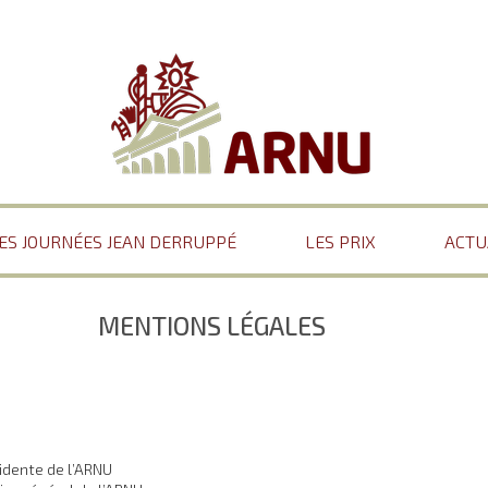
ES JOURNÉES JEAN DERRUPPÉ
LES PRIX
ACTU
MENTIONS LÉGALES
idente de l’ARNU