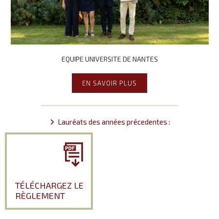
EQUIPE UNIVERSITE DE NANTES
EN SAVOIR PLUS
Lauréats des années précedentes :
TÉLÉCHARGEZ LE
RÈGLEMENT