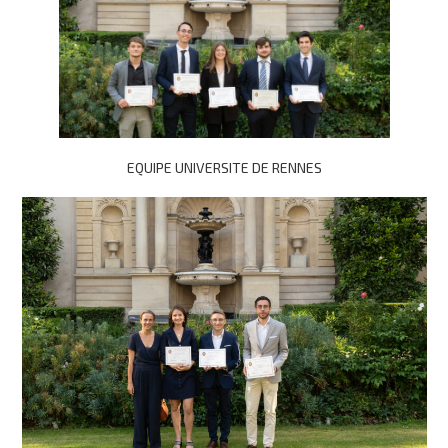
EQUIPE UNIVERSITE DE RENNES