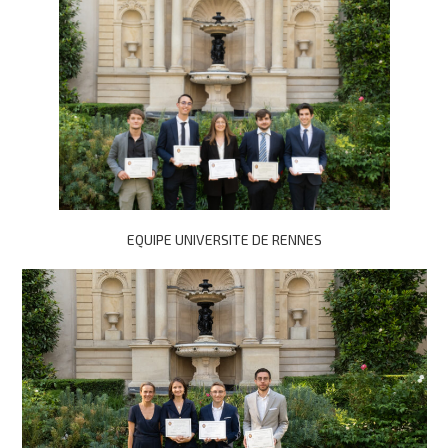
EQUIPE UNIVERSITE DE RENNES