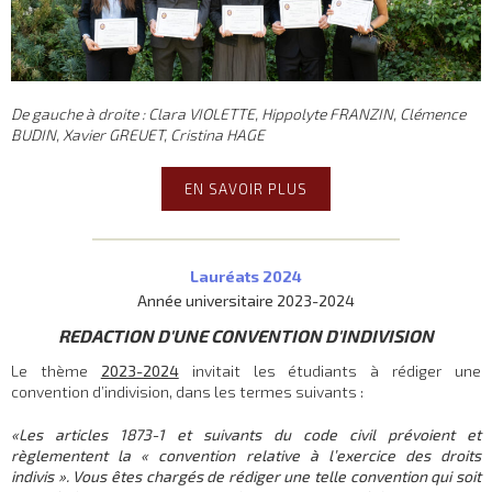
De gauche à droite : Clara VIOLETTE, Hippolyte FRANZIN, Clémence
BUDIN, Xavier GREUET, Cristina HAGE
EN SAVOIR PLUS
Lauréats 2024
Année universitaire 2023-2024
REDACTION D'UNE CONVENTION D'INDIVISION
Le thème
2023-2024
invitait les étudiants à rédiger une
convention d’indivision, dans les termes suivants :
«
Les articles
1873-1 et suivants du code civil prévoient et
règlementent la « convention relative à l’exercice des droits
indivis ». Vous êtes chargés de rédiger une telle convention qui soit