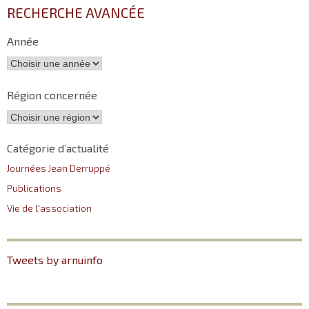
RECHERCHE AVANCÉE
Année
Région concernée
Catégorie d’actualité
Journées Jean Derruppé
Publications
Vie de l'association
Tweets by arnuinfo