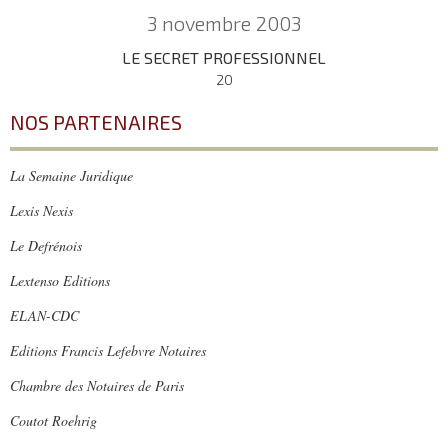
3 novembre 2003
LE SECRET PROFESSIONNEL
20
NOS PARTENAIRES
La Semaine Juridique
Lexis Nexis
Le Defrénois
Lextenso Editions
ELAN-CDC
Editions Francis Lefebvre Notaires
Chambre des Notaires de Paris
Coutot Roehrig