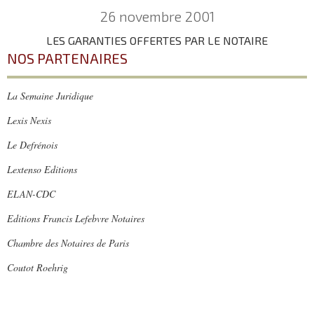
26 novembre 2001
LES GARANTIES OFFERTES PAR LE NOTAIRE
NOS PARTENAIRES
La Semaine Juridique
Lexis Nexis
Le Defrénois
Lextenso Editions
ELAN-CDC
Editions Francis Lefebvre Notaires
Chambre des Notaires de Paris
Coutot Roehrig