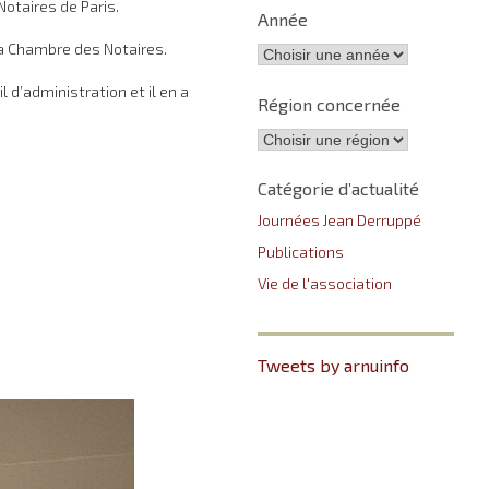
Notaires de Paris.
Année
 la Chambre des Notaires.
d’administration et il en a
Région concernée
Catégorie d’actualité
Journées Jean Derruppé
Publications
Vie de l'association
Tweets by arnuinfo