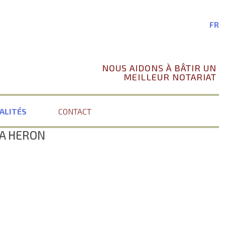
FR
NOUS AIDONS À BÂTIR UN
MEILLEUR NOTARIAT
ALITÉS
CONTACT
A HERON