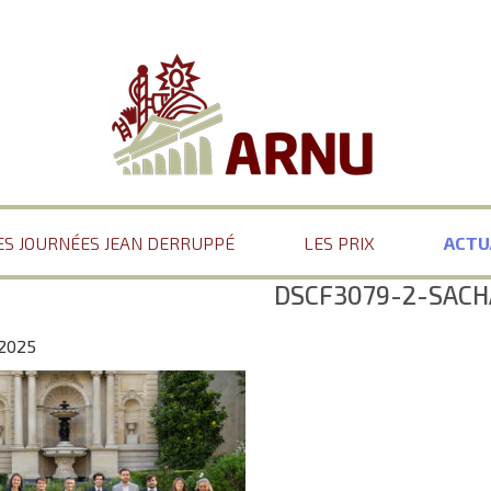
ES JOURNÉES JEAN DERRUPPÉ
LES PRIX
ACTU
DSCF3079-2-SACH
 2025