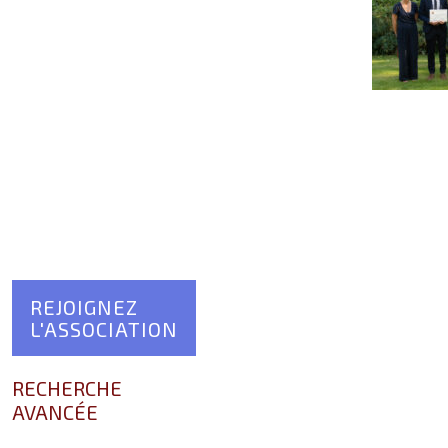
REJOIGNEZ
L'ASSOCIATION
RECHERCHE
AVANCÉE